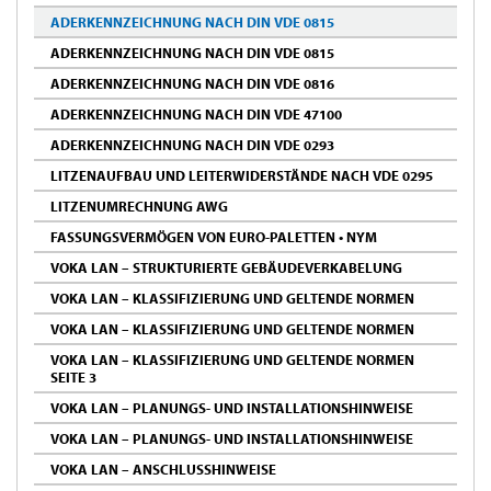
ADERKENNZEICHNUNG NACH DIN VDE 0815
ADERKENNZEICHNUNG NACH DIN VDE 0815
ADERKENNZEICHNUNG NACH DIN VDE 0816
ADERKENNZEICHNUNG NACH DIN VDE 47100
ADERKENNZEICHNUNG NACH DIN VDE 0293
LITZENAUFBAU UND LEITERWIDERSTÄNDE NACH VDE 0295
LITZENUMRECHNUNG AWG
FASSUNGSVERMÖGEN VON EURO-PALETTEN • NYM
VOKA LAN – STRUKTURIERTE GEBÄUDEVERKABELUNG
VOKA LAN – KLASSIFIZIERUNG UND GELTENDE NORMEN
VOKA LAN – KLASSIFIZIERUNG UND GELTENDE NORMEN
VOKA LAN – KLASSIFIZIERUNG UND GELTENDE NORMEN
SEITE 3
VOKA LAN – PLANUNGS- UND INSTALLATIONSHINWEISE
VOKA LAN – PLANUNGS- UND INSTALLATIONSHINWEISE
VOKA LAN – ANSCHLUSSHINWEISE