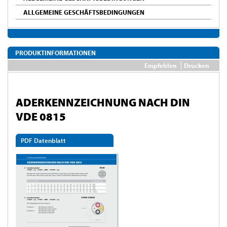
ALLGEMEINE GESCHÄFTSBEDINGUNGEN
PRODUKTINFORMATIONEN
Empfehlen
Drucken
ADERKENNZEICHNUNG NACH DIN
VDE 0815
PDF Datenblatt